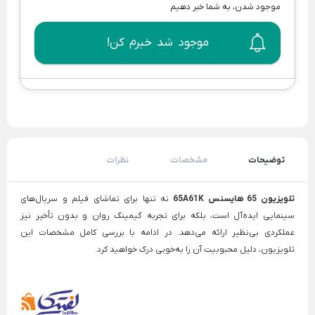
موجود شدن، به شما خبر دهیم
موجود شد خبرم کن!
توضیحات
مشخصات
نظرات
تلویزیون 65 هایسنس 65A61K
نه تنها برای تماشای فیلم و سریال‌های
سینمایی ایده‌آل است، بلکه برای تجربه گیمینگ روان و بدون تأخیر نیز
عملکردی بی‌نظیر ارائه می‌دهد. در ادامه با بررسی کامل مشخصات این
تلویزیون
، دلیل محبوبیت آن را به‌خوبی درک خواهید کرد.