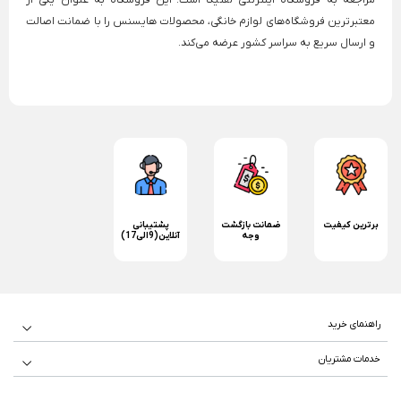
معتبرترین فروشگاه‌های لوازم خانگی، محصولات هایسنس را با ضمانت اصالت
و ارسال سریع به سراسر کشور عرضه می‌کند.
برترین کیفیت
ضمانت بازگشت
پشتیبانی
وجه
آنلاین(9الی17)
راهنمای خرید
راهنمای خرید و ارسال کالا
خدمات مشتریان
درباره ما
سوالات متداول