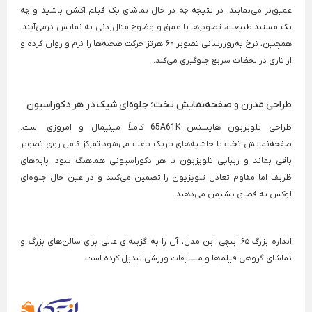
عمیق‌تر می‌نمایند. در نتیجه چه در حال تماشای یک فیلم اکشن باشید و چه
یک مستند طبیعت، تصویرها با عمق و وضوح مثال‌زدنی به نمایش درمی‌آیند.
همچنین، نرخ به‌روزرسانی تصویر ۶۰ هرتز حرکت صحنه‌ها را نرم و روان کرده و
از تاری در لحظات سریع جلوگیری می‌کند.
طراحی مدرن و صفحه‌نمایش تخت؛ جلوه‌ای شیک در هر دکوراسیون
طراحی
تلویزیون هایسنس
65A61K کاملاً مینیمال و امروزی است.
صفحه‌نمایش تخت با حاشیه‌های باریک باعث می‌شود تمرکز کامل روی تصویر
باقی بماند و زیبایی تلویزیون با هر دکوراسیونی هماهنگ شود. پایه‌های
ظریف اما مقاوم تعادل تلویزیون را تضمین می‌کنند و در عین حال جلوه‌ای
لوکس به فضای نشیمن می‌دهند.
اندازه بزرگ ۶۵ اینچی این مدل، آن را به گزینه‌ای عالی برای سالن‌های بزرگ و
تماشای گروهی فیلم‌ها و مسابقات ورزشی تبدیل کرده است.