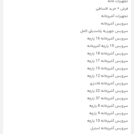
تجهیزات خانه
سرویس آشپزخانه
ظروف نگهدارنده مواد غذایی
نظم دهنده های
فرش + خرید اقساطی
Back
Back
Back
سرویس آشپزخانه
ظروف نگهدارنده مواد غذایی
نظم دهنده های آش
تجهیزات آشپزخانه
×
×
×
سرویس آشپزخانه
سرویس آشپزخانه 18 پارچه
شکر پاش
نظم دهنده
سرویس جهیزیه پلاستیکی کامل
Back
سرویس آشپزخانه 16 پارچه
سرویس آشپزخانه 15 پارچه
ظرف غذا
نظم دهنده
سرویس 19 پارچه آشپزخانه
Back
×
سرویس آشپزخانه 12 پارچه
ظرف غذا
سرویس آشپزخانه 18 پارچه
نظم دهنده لی
×
سرویس آشپزخانه فانتزی
سرویس آشپزخانه 17 پارچه
لانچ باکس
سرویس آشپزخانه 15 پارچه
سرویس آشپزخانه 9 پارچه
سبد سیب زمینی
سرویس آشپزخانه 12 پارچه
Back
سرویس آشپزخانه استیل
درپوش مایکروفری
سبد سیب زمینی پی
سرویس آشپزخانه فانتزی
Back
×
سرویس آشپزخانه مشکی
سرویس آشپزخانه 22 پارچه
درپوش مایکروفری
جا پیاز سیب ز
سرویس آشپزخانه 37 پارچه
×
سرویس آشپزخانه یونیک
سرویس آشپزخانه 8 پارچه
درپوش سیلیکونی پیاله
سطل زباله
سرویس آشپزخانه 9 پارچه
درپوش ماکروفر لیمون
Back
سرویس آشپزخانه 10 پارچه
سطل زباله
سرویس آشپزخانه استیل
×
سبزی خشک کن