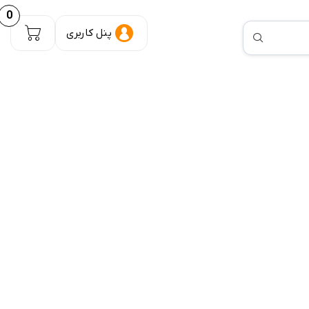
0
پنل کاربری