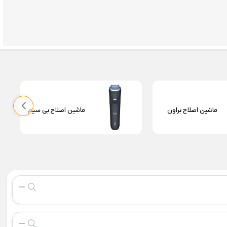
ماشین اصلاح براون
ماشین اصلاح بی سیم
مبو
چوبی
وبی
وبی