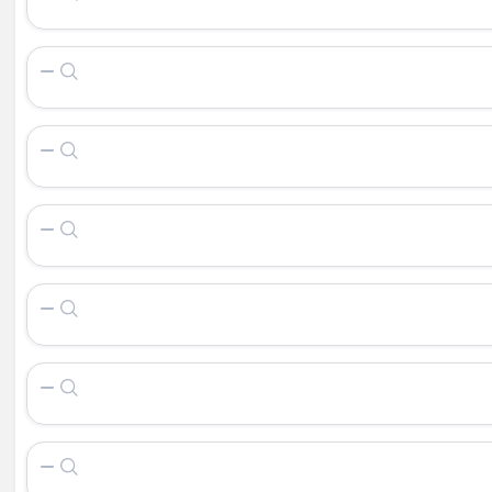
خوری چوبی
 خوری چوبی
خوری چوبی
ک چوبی
رو چوبی