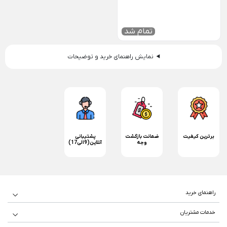
تمام شد
نمایش راهنمای خرید و توضیحات
برترین کیفیت
ضمانت بازگشت
پشتیبانی
وجه
آنلاین(9الی17)
راهنمای خرید
راهنمای خرید و ارسال کالا
خدمات مشتریان
درباره ما