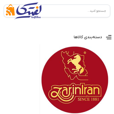
منوی اصلی
دسته‌بندی کالاها