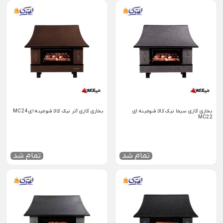
بخاری گازی سیما نیک کالا شومینه ای
بخاری گازی آذر نیک کالا شومینه ای MC24
MC22
تمام شد
تمام شد