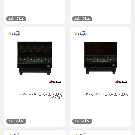
تمام شد
تمام شد
بخاری گازی مرجان MN12 نیک کالا
بخاری گازی مرجان الماسه نیک کالا
MN12A
تمام شد
تمام شد