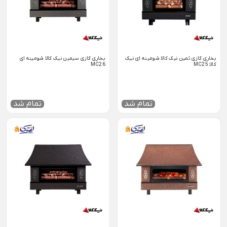
بخاری گازی ثمین نیک کالا شومینه ای نیک
بخاری گازی سیمین نیک کالا شومینه ای
کالا MC25
MC26
تمام شد
تمام شد