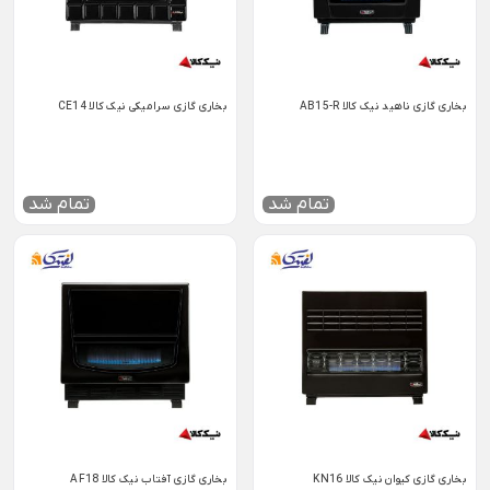
بخاری گازی ناهید نیک کالا AB15-R
بخاری گازی سرامیکی نیک کالا CE14
تمام شد
تمام شد
بخاری گازی کیوان نیک کالا KN16
بخاری گازی آفتاب نیک کالا AF18