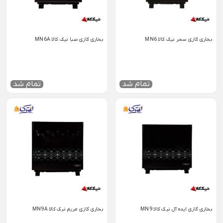
بخاری گازی سحر نیک کالا MN6
بخاری گازی صبا نیک کالا MN6A
تمام شد
تمام شد
بخاری گازی ایده آل نیک کالا MN9
بخاری گازی مریم نیک کالا MN9A