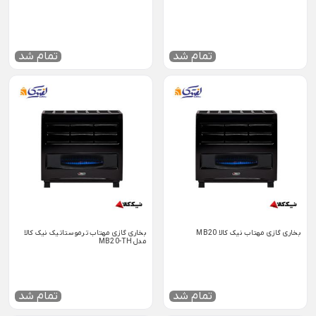
تمام شد
تمام شد
بخاری گازی مهتاب نیک کالا MB20
بخاری گازی مهتاب ترموستاتیک نیک کالا
مدل MB20-TH
تمام شد
تمام شد