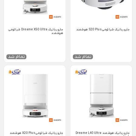
جارو رباتیک شیائومی S20 Plus هوشمند
جارو رباتیک Dreame X50 Ultra شیائومی
هوشمند
تمام شد
تمام شد
جارو رباتیک هوشمند Dreame L40 Ultra
جارو رباتیک شیائومی X20 Plus هوشمند